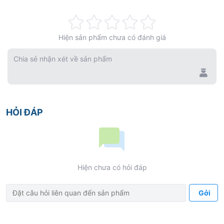
Rating:
Hiện sản phẩm chưa có đánh giá
0%
Chia sẻ nhận xét về sản phẩm
HỎI ĐÁP
Hiện chưa có hỏi đáp
Gởi