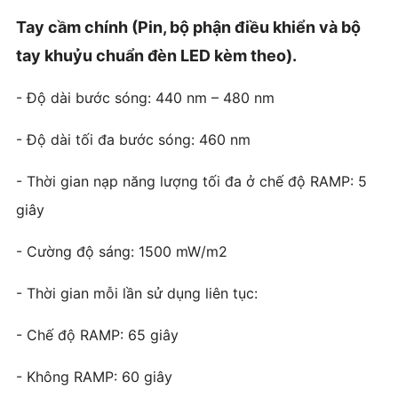
Tay cầm chính (Pin, bộ phận điều khiển và bộ
tay khuỷu chuẩn đèn LED kèm theo).
- Độ dài bước sóng: 440 nm – 480 nm
- Độ dài tối đa bước sóng: 460 nm
- Thời gian nạp năng lượng tối đa ở chế độ RAMP: 5
giây
- Cường độ sáng: 1500 mW/m2
- Thời gian mỗi lần sử dụng liên tục:
- Chế độ RAMP: 65 giây
- Không RAMP: 60 giây