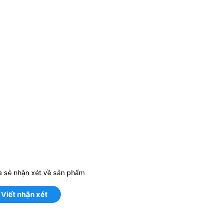
a sẻ nhận xét về sản phẩm
Viết nhận xét