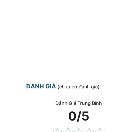
ĐÁNH GIÁ
(chưa có đánh giá)
Đánh Giá Trung Bình
0/5