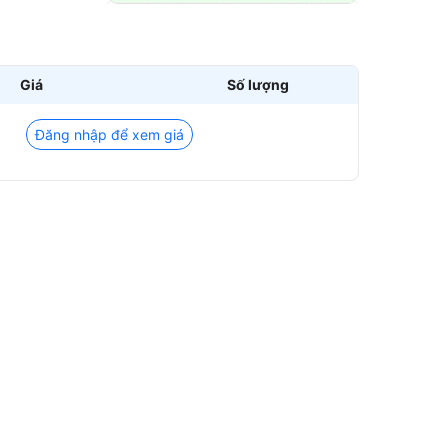
Giá
Số lượng
Đăng nhập để xem giá