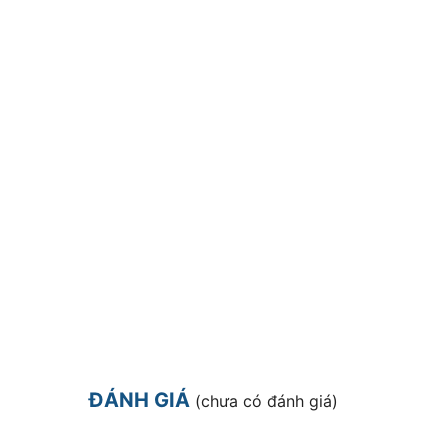
ĐÁNH GIÁ
(chưa có đánh giá)