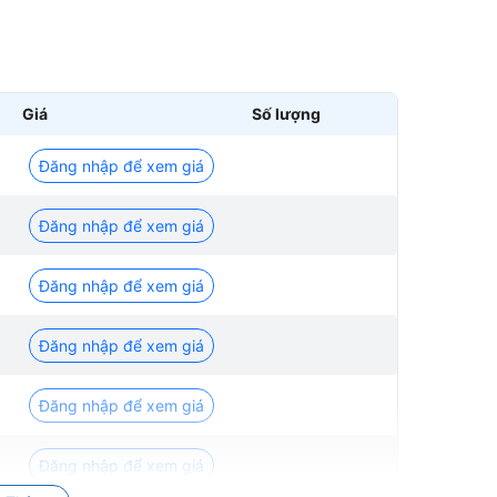
Giá
Số lượng
Đăng nhập để xem giá
Đăng nhập để xem giá
Đăng nhập để xem giá
Đăng nhập để xem giá
Đăng nhập để xem giá
Đăng nhập để xem giá