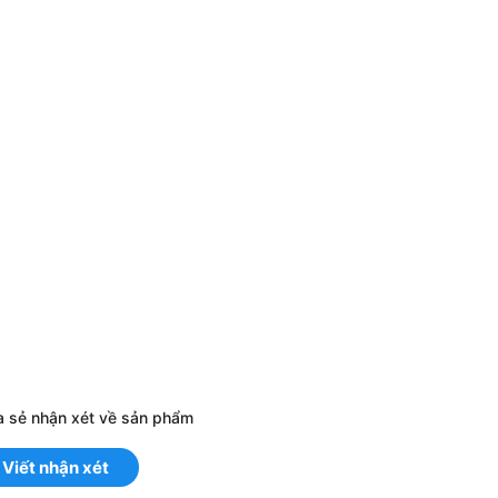
a sẻ nhận xét về sản phẩm
Viết nhận xét