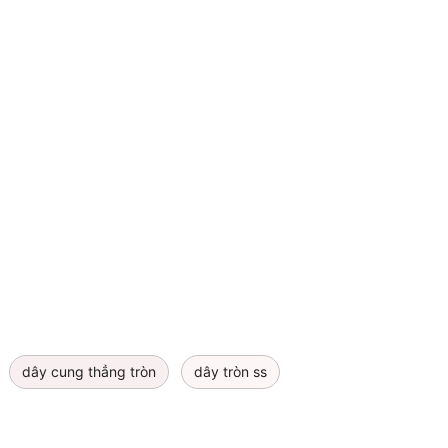
dây cung thẳng tròn
dây tròn ss