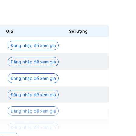
Giá
Số lượng
Đăng nhập để xem giá
Đăng nhập để xem giá
Đăng nhập để xem giá
Đăng nhập để xem giá
Đăng nhập để xem giá
Đăng nhập để xem giá