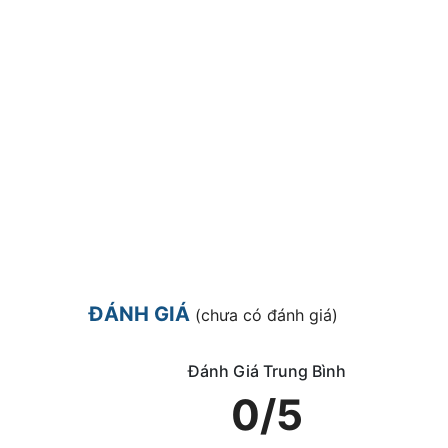
ĐÁNH GIÁ
(chưa có đánh giá)
Đánh Giá Trung Bình
0/5