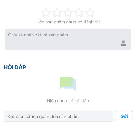
Rating:
Hiện sản phẩm chưa có đánh giá
0%
Chia sẻ nhận xét về sản phẩm
HỎI ĐÁP
Hiện chưa có hỏi đáp
Gởi