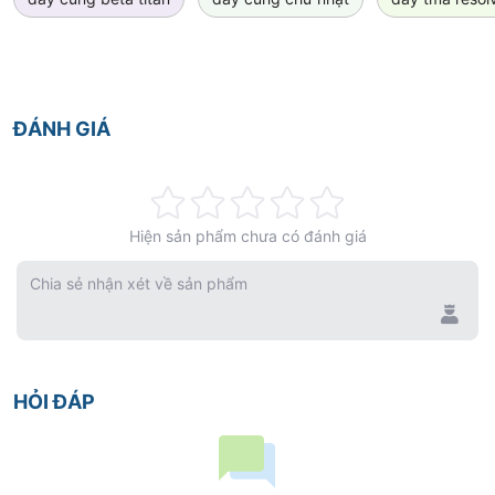
ĐÁNH GIÁ
Rating:
Hiện sản phẩm chưa có đánh giá
0%
Chia sẻ nhận xét về sản phẩm
HỎI ĐÁP