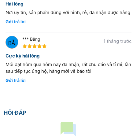
Hài lòng
Nơi uy tín, sản phẩm đúng với hình, rẻ, đã nhận được hàng
Gởi trả lời
*** Bằng
1 tháng trước
100%
Cực kỳ hài lòng
Mới đặt hôm qua hôm nay đã nhận, rất chu đáo và tỉ mỉ, lần
sau tiếp tục ủng hộ, hàng mới về báo tôi
Gởi trả lời
HỎI ĐÁP