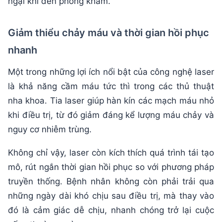
ngại khi đến phòng khám.
Giảm thiểu chảy máu và thời gian hồi phục
nhanh
Một trong những lợi ích nổi bật của công nghệ laser
là khả năng cầm máu tức thì trong các thủ thuật
nha khoa. Tia laser giúp hàn kín các mạch máu nhỏ
khi điều trị, từ đó giảm đáng kể lượng máu chảy và
nguy cơ nhiễm trùng.
Không chỉ vậy, laser còn kích thích quá trình tái tạo
mô, rút ngắn thời gian hồi phục so với phương pháp
truyền thống. Bệnh nhân không còn phải trải qua
những ngày dài khó chịu sau điều trị, mà thay vào
đó là cảm giác dễ chịu, nhanh chóng trở lại cuộc