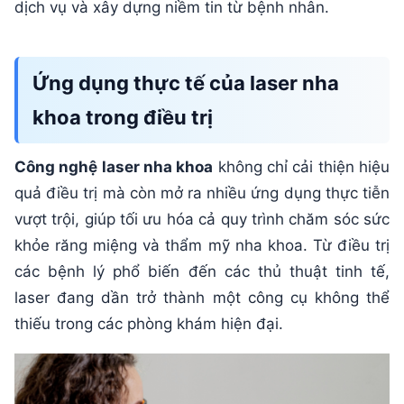
dịch vụ và xây dựng niềm tin từ bệnh nhân.
Ứng dụng thực tế của laser nha
khoa trong điều trị
Công nghệ laser nha khoa
không chỉ cải thiện hiệu
quả điều trị mà còn mở ra nhiều ứng dụng thực tiễn
vượt trội, giúp tối ưu hóa cả quy trình chăm sóc sức
khỏe răng miệng và thẩm mỹ nha khoa. Từ điều trị
các bệnh lý phổ biến đến các thủ thuật tinh tế,
laser đang dần trở thành một công cụ không thể
thiếu trong các phòng khám hiện đại.