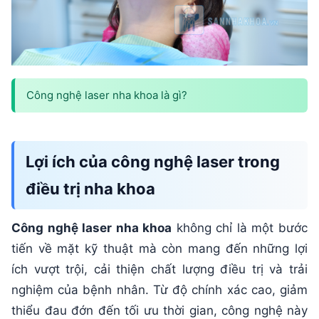
Công nghệ laser nha khoa là gì?
Lợi ích của công nghệ laser trong
điều trị nha khoa
Công nghệ laser nha khoa
không chỉ là một bước
tiến về mặt kỹ thuật mà còn mang đến những lợi
ích vượt trội, cải thiện chất lượng điều trị và trải
nghiệm của bệnh nhân. Từ độ chính xác cao, giảm
thiểu đau đớn đến tối ưu thời gian, công nghệ này