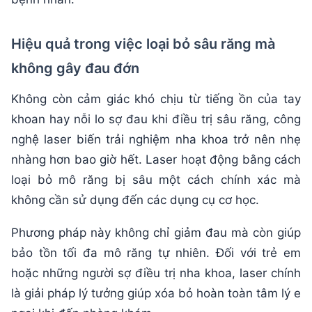
Hiệu quả trong việc loại bỏ sâu răng mà
không gây đau đớn
Không còn cảm giác khó chịu từ tiếng ồn của tay
khoan hay nỗi lo sợ đau khi điều trị sâu răng, công
nghệ laser biến trải nghiệm nha khoa trở nên nhẹ
nhàng hơn bao giờ hết. Laser hoạt động bằng cách
loại bỏ mô răng bị sâu một cách chính xác mà
không cần sử dụng đến các dụng cụ cơ học.
Phương pháp này không chỉ giảm đau mà còn giúp
bảo tồn tối đa mô răng tự nhiên. Đối với trẻ em
hoặc những người sợ điều trị nha khoa, laser chính
là giải pháp lý tưởng giúp xóa bỏ hoàn toàn tâm lý e