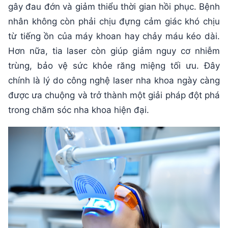
gây đau đớn và giảm thiểu thời gian hồi phục. Bệnh
nhân không còn phải chịu đựng cảm giác khó chịu
từ tiếng ồn của máy khoan hay chảy máu kéo dài.
Hơn nữa, tia laser còn giúp giảm nguy cơ nhiễm
trùng, bảo vệ sức khỏe răng miệng tối ưu. Đây
chính là lý do công nghệ laser nha khoa ngày càng
được ưa chuộng và trở thành một giải pháp đột phá
trong chăm sóc nha khoa hiện đại.