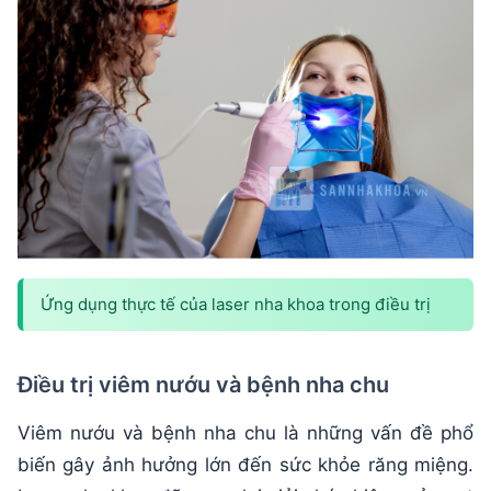
Ứng dụng thực tế của laser nha khoa trong điều trị
Điều trị viêm nướu và bệnh nha chu
Viêm nướu và bệnh nha chu là những vấn đề phổ
biến gây ảnh hưởng lớn đến sức khỏe răng miệng.