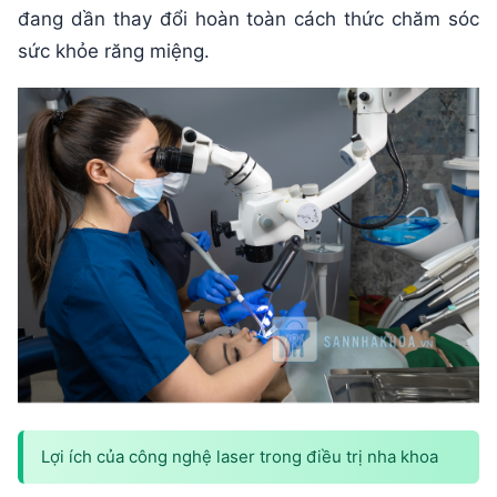
đang dần thay đổi hoàn toàn cách thức chăm sóc
sức khỏe răng miệng.
Lợi ích của công nghệ laser trong điều trị nha khoa