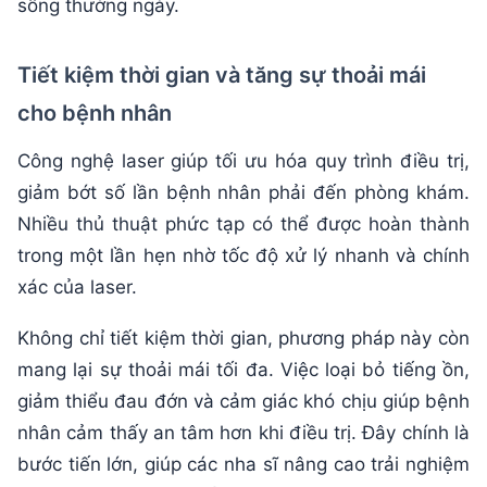
sống thường ngày.
Tiết kiệm thời gian và tăng sự thoải mái
cho bệnh nhân
Công nghệ laser giúp tối ưu hóa quy trình điều trị,
giảm bớt số lần bệnh nhân phải đến phòng khám.
Nhiều thủ thuật phức tạp có thể được hoàn thành
trong một lần hẹn nhờ tốc độ xử lý nhanh và chính
xác của laser.
Không chỉ tiết kiệm thời gian, phương pháp này còn
mang lại sự thoải mái tối đa. Việc loại bỏ tiếng ồn,
giảm thiểu đau đớn và cảm giác khó chịu giúp bệnh
nhân cảm thấy an tâm hơn khi điều trị. Đây chính là
bước tiến lớn, giúp các nha sĩ nâng cao trải nghiệm