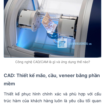
Công nghệ CAD/CAM là gì và ứng dụng thế nào?
CAD: Thiết kế mão, cầu, veneer bằng phần
mềm
Thiết kế phục hình chính xác và phù hợp với cấu
trúc hàm của khách hàng luôn là yêu cầu tối quan