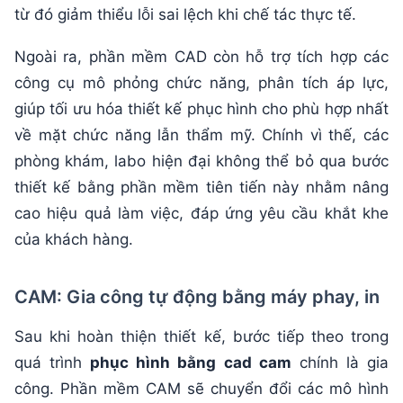
từ đó giảm thiểu lỗi sai lệch khi chế tác thực tế.
Ngoài ra, phần mềm CAD còn hỗ trợ tích hợp các
công cụ mô phỏng chức năng, phân tích áp lực,
giúp tối ưu hóa thiết kế phục hình cho phù hợp nhất
về mặt chức năng lẫn thẩm mỹ. Chính vì thế, các
phòng khám, labo hiện đại không thể bỏ qua bước
thiết kế bằng phần mềm tiên tiến này nhằm nâng
cao hiệu quả làm việc, đáp ứng yêu cầu khắt khe
của khách hàng.
CAM: Gia công tự động bằng máy phay, in
Sau khi hoàn thiện thiết kế, bước tiếp theo trong
quá trình
phục hình bằng cad cam
chính là gia
công. Phần mềm CAM sẽ chuyển đổi các mô hình