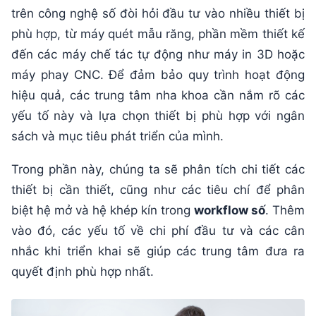
trên công nghệ số đòi hỏi đầu tư vào nhiều thiết bị
phù hợp, từ máy quét mẫu răng, phần mềm thiết kế
đến các máy chế tác tự động như máy in 3D hoặc
máy phay CNC. Để đảm bảo quy trình hoạt động
hiệu quả, các trung tâm nha khoa cần nắm rõ các
yếu tố này và lựa chọn thiết bị phù hợp với ngân
sách và mục tiêu phát triển của mình.
Trong phần này, chúng ta sẽ phân tích chi tiết các
thiết bị cần thiết, cũng như các tiêu chí để phân
biệt hệ mở và hệ khép kín trong
workflow số
. Thêm
vào đó, các yếu tố về chi phí đầu tư và các cân
nhắc khi triển khai sẽ giúp các trung tâm đưa ra
quyết định phù hợp nhất.