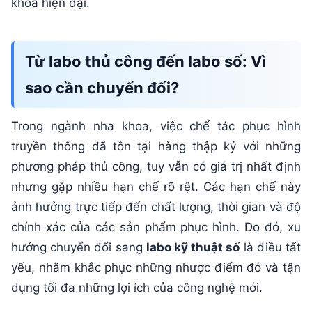
khoa hiện đại.
Từ labo thủ công đến labo số: Vì
sao cần chuyển đổi?
Trong ngành nha khoa, việc chế tác phục hình
truyền thống đã tồn tại hàng thập kỷ với những
phương pháp thủ công, tuy vẫn có giá trị nhất định
nhưng gặp nhiều hạn chế rõ rệt. Các hạn chế này
ảnh hưởng trực tiếp đến chất lượng, thời gian và độ
chính xác của các sản phẩm phục hình. Do đó, xu
hướng chuyển đổi sang
labo kỹ thuật số
là điều tất
yếu, nhằm khắc phục những nhược điểm đó và tận
dụng tối đa những lợi ích của công nghệ mới.