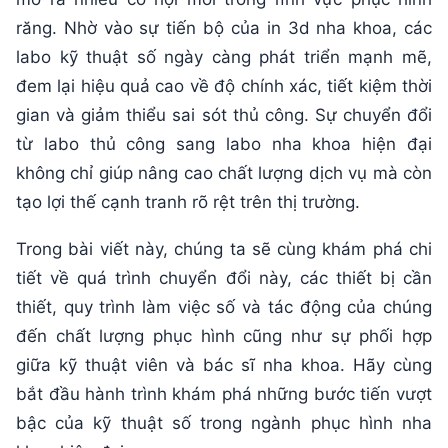
răng. Nhờ vào sự tiến bộ của in 3d nha khoa, các
labo kỹ thuật số ngày càng phát triển mạnh mẽ,
đem lại hiệu quả cao về độ chính xác, tiết kiệm thời
gian và giảm thiểu sai sót thủ công. Sự chuyển đổi
từ labo thủ công sang labo nha khoa hiện đại
không chỉ giúp nâng cao chất lượng dịch vụ mà còn
tạo lợi thế cạnh tranh rõ rệt trên thị trường.
Trong bài viết này, chúng ta sẽ cùng khám phá chi
tiết về quá trình chuyển đổi này, các thiết bị cần
thiết, quy trình làm việc số và tác động của chúng
đến chất lượng phục hình cũng như sự phối hợp
giữa kỹ thuật viên và bác sĩ nha khoa. Hãy cùng
bắt đầu hành trình khám phá những bước tiến vượt
bậc của kỹ thuật số trong ngành phục hình nha