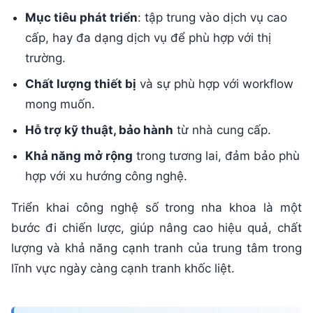
Mục tiêu phát triển
: tập trung vào dịch vụ cao
cấp, hay đa dạng dịch vụ để phù hợp với thị
trường.
Chất lượng thiết bị
và sự phù hợp với workflow
mong muốn.
Hỗ trợ kỹ thuật, bảo hành
từ nhà cung cấp.
Khả năng mở rộng
trong tương lai, đảm bảo phù
hợp với xu hướng công nghệ.
Triển khai công nghệ số trong nha khoa là một
bước đi chiến lược, giúp nâng cao hiệu quả, chất
lượng và khả năng cạnh tranh của trung tâm trong
lĩnh vực ngày càng cạnh tranh khốc liệt.