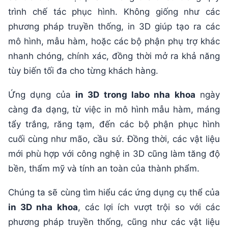
trình chế tác phục hình. Không giống như các
phương pháp truyền thống, in 3D giúp tạo ra các
mô hình, mẫu hàm, hoặc các bộ phận phụ trợ khác
nhanh chóng, chính xác, đồng thời mở ra khả năng
tùy biến tối đa cho từng khách hàng.
Ứng dụng của
in 3D trong labo nha khoa
ngày
càng đa dạng, từ việc in mô hình mẫu hàm, máng
tẩy trắng, răng tạm, đến các bộ phận phục hình
cuối cùng như mão, cầu sứ. Đồng thời, các vật liệu
mới phù hợp với công nghệ in 3D cũng làm tăng độ
bền, thẩm mỹ và tính an toàn của thành phẩm.
Chúng ta sẽ cùng tìm hiểu các ứng dụng cụ thể của
in 3D nha khoa
, các lợi ích vượt trội so với các
phương pháp truyền thống, cũng như các vật liệu