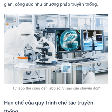
gian, công sức như phương pháp truyền thống.
Từ labo thủ công đến labo số: Vì sao cần chuyển đổi?
Hạn chế của quy trình chế tác truyền
thống