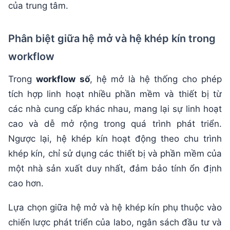
của trung tâm.
Phân biệt giữa hệ mở và hệ khép kín trong
workflow
Trong
workflow số
, hệ mở là hệ thống cho phép
tích hợp linh hoạt nhiều phần mềm và thiết bị từ
các nhà cung cấp khác nhau, mang lại sự linh hoạt
cao và dễ mở rộng trong quá trình phát triển.
Ngược lại, hệ khép kín hoạt động theo chu trình
khép kín, chỉ sử dụng các thiết bị và phần mềm của
một nhà sản xuất duy nhất, đảm bảo tính ổn định
cao hơn.
Lựa chọn giữa hệ mở và hệ khép kín phụ thuộc vào
chiến lược phát triển của labo, ngân sách đầu tư và