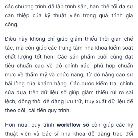
các chương trình đã lập trình sẵn, hạn chế tối đa sự
can thiệp của kỹ thuật viên trong quá trình gia
công.
Điều này không chỉ giúp giảm thiểu thời gian chế
tác, mà còn giúp các trung tâm nha khoa kiểm soát
chất lượng tốt hơn. Các sản phẩm cuối cùng đạt
tiêu chuẩn cao về độ chính xác, phù hợp chuẩn
mực về thẩm mỹ và chức năng, từ đó nâng cao sự
hài lòng của khách hàng. Các bước kiểm tra, chỉnh
sửa dựa trên dữ liệu số giúp giảm thiểu rủi ro sai
lệch, đồng thời dễ dàng lưu trữ, truy xuất dữ liệu để
theo dõi, cải tiến quy trình.
Hơn nữa, quy trình
workflow số
còn giúp các kỹ
thuật viên và bác sĩ nha khoa dễ dàng trao đổi