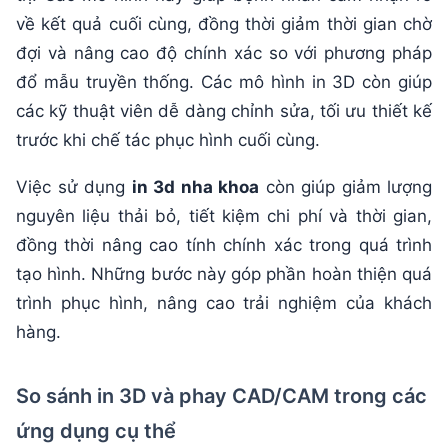
về kết quả cuối cùng, đồng thời giảm thời gian chờ
đợi và nâng cao độ chính xác so với phương pháp
đổ mẫu truyền thống. Các mô hình in 3D còn giúp
các kỹ thuật viên dễ dàng chỉnh sửa, tối ưu thiết kế
trước khi chế tác phục hình cuối cùng.
Việc sử dụng
in 3d nha khoa
còn giúp giảm lượng
nguyên liệu thải bỏ, tiết kiệm chi phí và thời gian,
đồng thời nâng cao tính chính xác trong quá trình
tạo hình. Những bước này góp phần hoàn thiện quá
trình phục hình, nâng cao trải nghiệm của khách
hàng.
So sánh in 3D và phay CAD/CAM trong các
ứng dụng cụ thể