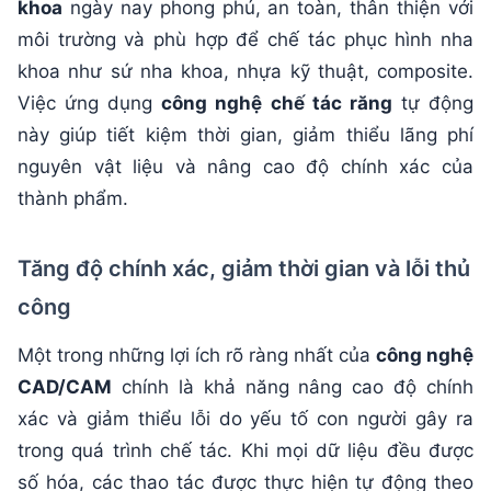
khoa
ngày nay phong phú, an toàn, thân thiện với
môi trường và phù hợp để chế tác phục hình nha
khoa như sứ nha khoa, nhựa kỹ thuật, composite.
Việc ứng dụng
công nghệ chế tác răng
tự động
này giúp tiết kiệm thời gian, giảm thiểu lãng phí
nguyên vật liệu và nâng cao độ chính xác của
thành phẩm.
Tăng độ chính xác, giảm thời gian và lỗi thủ
công
Một trong những lợi ích rõ ràng nhất của
công nghệ
CAD/CAM
chính là khả năng nâng cao độ chính
xác và giảm thiểu lỗi do yếu tố con người gây ra
trong quá trình chế tác. Khi mọi dữ liệu đều được
số hóa, các thao tác được thực hiện tự động theo