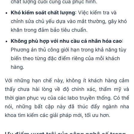
chất lượng cuối cùng của phục hình.
Khó kiểm soát chất lượng
: Việc kiểm tra và
chỉnh sửa chủ yếu dựa vào mắt thường, gây khó
khăn trong đảm bảo tiêu chuẩn.
Không phù hợp với nhu cầu cá nhân hóa cao
:
Phương án thủ công giới hạn trong khả năng tùy
biến theo từng đặc điểm riêng của mỗi khách
hàng.
Với những hạn chế này, không ít khách hàng cảm
thấy chưa hài lòng về độ chính xác, thẩm mỹ và
thời gian phục vụ của các labo truyền thống. Có thể
nói, những bất cập này đã thúc đẩy ngành nha
khoa tìm kiếm các giải pháp mới, tối ưu hơn.