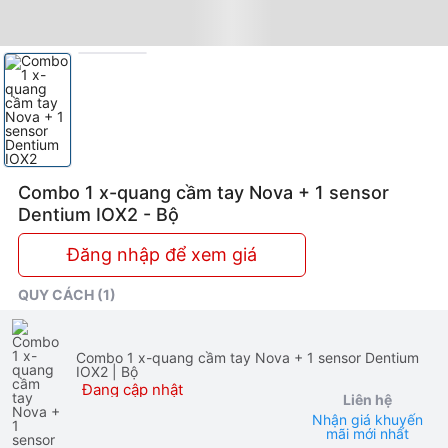
Combo 1 x-quang cầm tay Nova + 1 sensor
Dentium IOX2 - Bộ
Đăng nhập để xem giá
QUY CÁCH (1)
Combo 1 x-quang cầm tay Nova + 1 sensor Dentium
IOX2
| Bộ
Đang cập nhật
Liên hệ
Nhận giá khuyến
mãi mới nhất