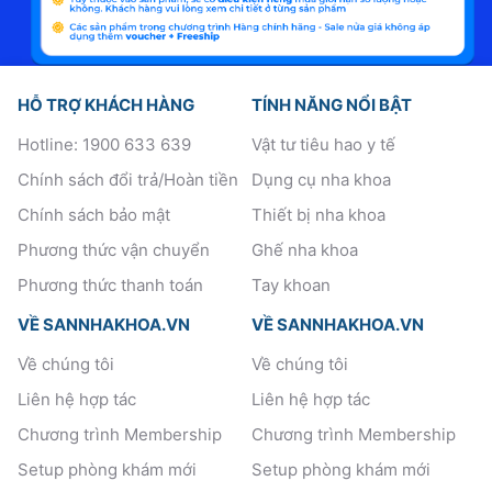
HỖ TRỢ KHÁCH HÀNG
TÍNH NĂNG NỔI BẬT
Hotline: 1900 633 639
Vật tư tiêu hao y tế
Chính sách đổi trả/Hoàn tiền
Dụng cụ nha khoa
Chính sách bảo mật
Thiết bị nha khoa
Phương thức vận chuyển
Ghế nha khoa
Phương thức thanh toán
Tay khoan
VỀ SANNHAKHOA.VN
VỀ SANNHAKHOA.VN
Về chúng tôi
Về chúng tôi
Liên hệ hợp tác
Liên hệ hợp tác
Chương trình Membership
Chương trình Membership
Setup phòng khám mới
Setup phòng khám mới