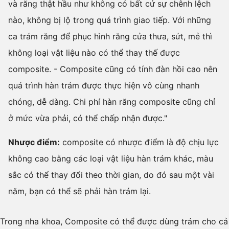
và răng thật hầu như không có bất cứ sự chênh lệch
nào, không bị lộ trong quá trình giao tiếp. Với những
ca trám răng để phục hình răng cửa thưa, sứt, mẻ thì
không loại vật liệu nào có thể thay thế được
composite. - Composite cũng có tính đàn hồi cao nên
quá trình hàn trám được thực hiện vô cùng nhanh
chóng, dễ dàng. Chi phí hàn răng composite cũng chỉ
ở mức vừa phải, có thể chấp nhận được."
Nhược điểm:
composite có nhược điểm là độ chịu lực
không cao bằng các loại vật liệu hàn trám khác, màu
sắc có thể thay đổi theo thời gian, do đó sau một vài
năm, bạn có thể sẽ phải hàn trám lại.
Trong nha khoa, Composite có thể được dùng trám cho cả