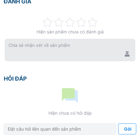
ĐÁNH GIÁ
Rating:
Hiện sản phẩm chưa có đánh giá
0%
Chia sẻ nhận xét về sản phẩm
HỎI ĐÁP
Hiện chưa có hỏi đáp
Gởi