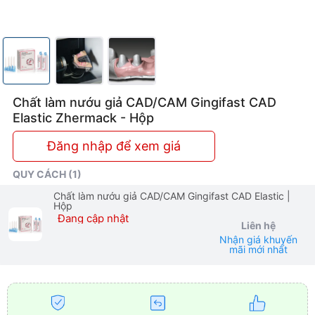
Chất làm nướu giả CAD/CAM Gingifast CAD
Elastic Zhermack - Hộp
Đăng nhập để xem giá
QUY CÁCH (1)
Chất làm nướu giả CAD/CAM Gingifast CAD Elastic
|
Hộp
Đang cập nhật
Liên hệ
Nhận giá khuyến
mãi mới nhất