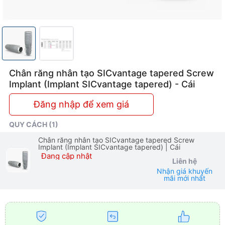
Chân răng nhân tạo SICvantage tapered Screw
Implant (Implant SICvantage tapered) - Cái
Đăng nhập để xem giá
QUY CÁCH (1)
Chân răng nhân tạo SICvantage tapered Screw
Implant (Implant SICvantage tapered)
| Cái
Đang cập nhật
Liên hệ
Nhận giá khuyến
mãi mới nhất