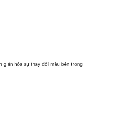
n giản hóa sự thay đổi màu bên trong