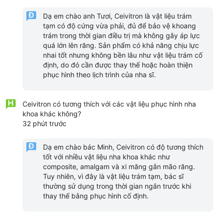
Dạ em chào anh Tươi, Ceivitron là vật liệu trám
tạm có độ cứng vừa phải, đủ để bảo vệ khoang
trám trong thời gian điều trị mà không gây áp lực
quá lớn lên răng. Sản phẩm có khả năng chịu lực
nhai tốt nhưng không bền lâu như vật liệu trám cố
định, do đó cần được thay thế hoặc hoàn thiện
phục hình theo lịch trình của nha sĩ.
Ceivitron có tương thích với các vật liệu phục hình nha
khoa khác không?
32 phút trước
Dạ em chào bác Minh, Ceivitron có độ tương thích
tốt với nhiều vật liệu nha khoa khác như
composite, amalgam và xi măng gắn mão răng.
Tuy nhiên, vì đây là vật liệu trám tạm, bác sĩ
thường sử dụng trong thời gian ngắn trước khi
thay thế bằng phục hình cố định.