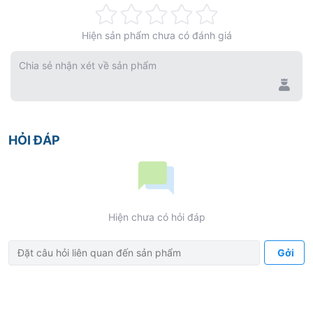
Rating:
Hiện sản phẩm chưa có đánh giá
0%
Chia sẻ nhận xét về sản phẩm
HỎI ĐÁP
Hiện chưa có hỏi đáp
Gởi