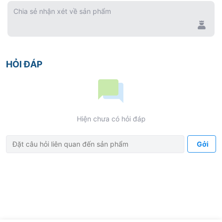
Chia sẻ nhận xét về sản phẩm
HỎI ĐÁP
Hiện chưa có hỏi đáp
Gởi