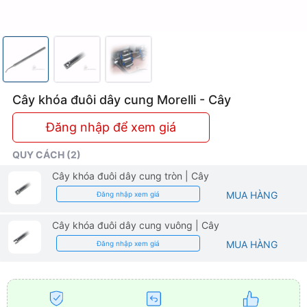
Cây khóa đuôi dây cung Morelli - Cây
Đăng nhập để xem giá
QUY CÁCH (2)
Cây khóa đuôi dây cung tròn
| Cây
MUA HÀNG
Đăng nhập xem giá
Cây khóa đuôi dây cung vuông
| Cây
MUA HÀNG
Đăng nhập xem giá