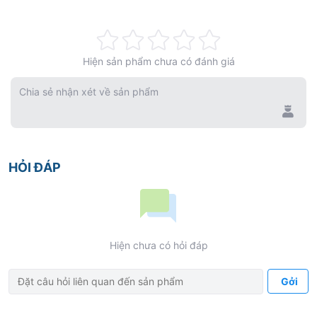
Rating:
Hiện sản phẩm chưa có đánh giá
0%
Chia sẻ nhận xét về sản phẩm
HỎI ĐÁP
Hiện chưa có hỏi đáp
Gởi