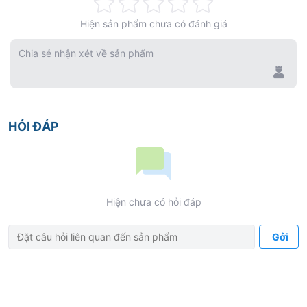
Rating:
Hiện sản phẩm chưa có đánh giá
0%
Chia sẻ nhận xét về sản phẩm
HỎI ĐÁP
Hiện chưa có hỏi đáp
Gởi