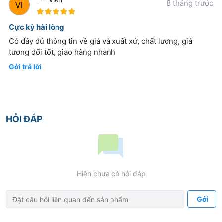
8 tháng trước
100%
Cực kỳ hài lòng
Có đầy đủ thông tin về giá và xuất xứ, chất lượng, giá
tương đối tốt, giao hàng nhanh
Gởi trả lời
HỎI ĐÁP
Hiện chưa có hỏi đáp
Gởi