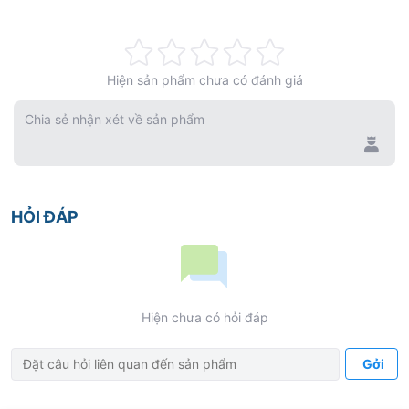
Rating:
Hiện sản phẩm chưa có đánh giá
0%
Chia sẻ nhận xét về sản phẩm
HỎI ĐÁP
Hiện chưa có hỏi đáp
Gởi