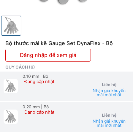
Bộ thước mài kẽ Gauge Set DynaFlex - Bộ
Đăng nhập để xem giá
QUY CÁCH (6)
0.10 mm
| Bộ
Đang cập nhật
Liên hệ
Nhận giá khuyến
mãi mới nhất
0.20 mm
| Bộ
Đang cập nhật
Liên hệ
Nhận giá khuyến
mãi mới nhất