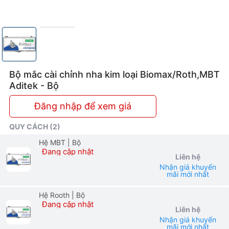
Bộ mắc cài chỉnh nha kim loại Biomax/Roth,MBT
Aditek - Bộ
Đăng nhập để xem giá
QUY CÁCH (2)
Hệ MBT
| Bộ
Đang cập nhật
Liên hệ
Nhận giá khuyến
mãi mới nhất
Hệ Rooth
| Bộ
Đang cập nhật
Liên hệ
Nhận giá khuyến
mãi mới nhất