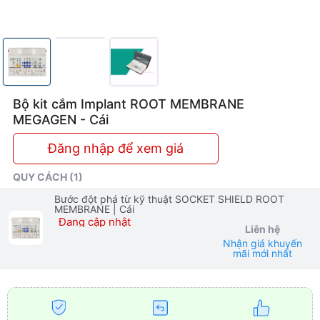
Bộ kit cắm Implant ROOT MEMBRANE
MEGAGEN - Cái
Đăng nhập để xem giá
QUY CÁCH (1)
Bước đột phá từ kỹ thuật SOCKET SHIELD ROOT
MEMBRANE
| Cái
Đang cập nhật
Liên hệ
Nhận giá khuyến
mãi mới nhất