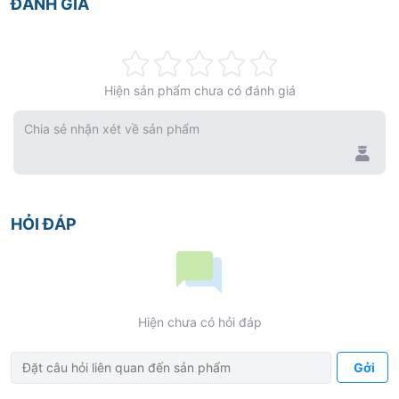
ĐÁNH GIÁ
Rating:
Hiện sản phẩm chưa có đánh giá
0%
Chia sẻ nhận xét về sản phẩm
HỎI ĐÁP
Hiện chưa có hỏi đáp
Gởi