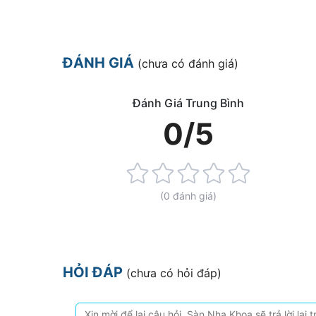
ĐÁNH GIÁ
(chưa có đánh giá)
Đánh Giá Trung Bình
0/5
Rating:
0%
(0 đánh giá)
HỎI ĐÁP
(chưa có hỏi đáp)