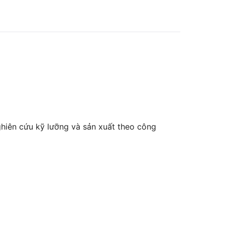
hiên cứu kỹ lưỡng và sản xuất theo công