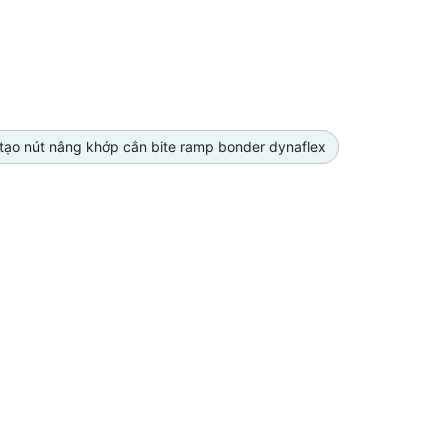
tạo nút nâng khớp cắn bite ramp bonder dynaflex