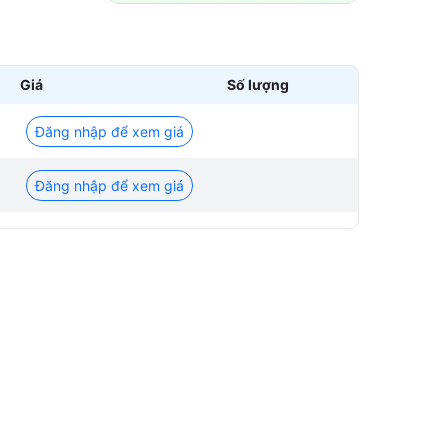
Giá
Số lượng
Đăng nhập để xem giá
Đăng nhập để xem giá