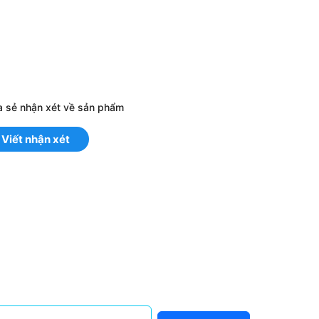
a sẻ nhận xét về sản phẩm
Viết nhận xét