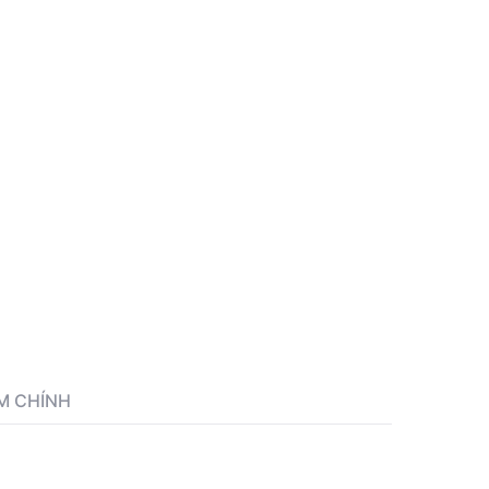
M CHÍNH