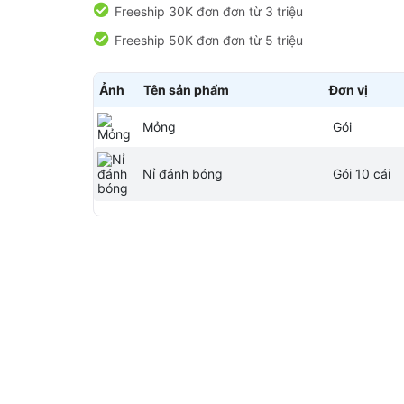
Freeship 30K đơn đơn từ 3 triệu
Freeship 50K đơn đơn từ 5 triệu
Ảnh
Tên sản phẩm
Đơn vị
Mỏng
Gói
Nỉ đánh bóng
Gói 10 cái