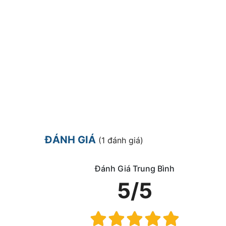
ĐÁNH GIÁ
(1 đánh giá)
Đánh Giá Trung Bình
5/5
Rating: