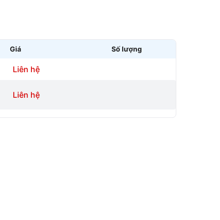
Giá
Số lượng
Liên hệ
Liên hệ