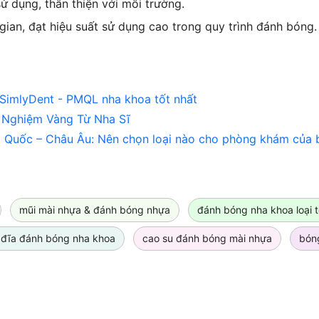
 dụng, thân thiện với môi trường.
 gian, đạt hiệu suất sử dụng cao trong quy trình đánh bóng.
 SimlyDent - PMQL nha khoa tốt nhất
 Nghiệm Vàng Từ Nha Sĩ
ng Quốc – Châu Âu: Nên chọn loại nào cho phòng khám của 
mũi mài nhựa & đánh bóng nhựa
đánh bóng nha khoa loại t
 đĩa đánh bóng nha khoa
cao su đánh bóng mài nhựa
bón