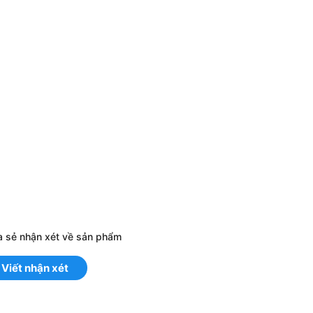
a sẻ nhận xét về sản phẩm
Viết nhận xét