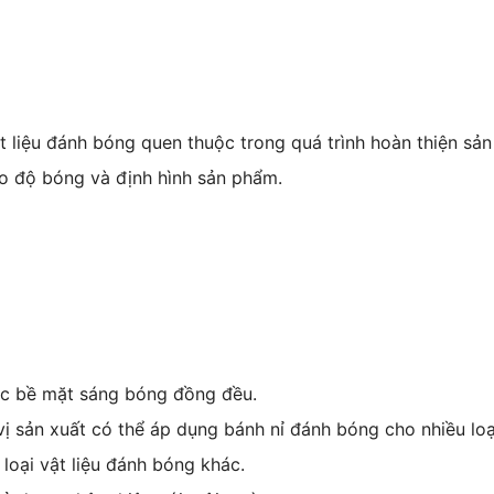
ật liệu đánh bóng quen thuộc trong quá trình hoàn thiện sả
o độ bóng và định hình sản phẩm.
ợc bề mặt sáng bóng đồng đều.
 sản xuất có thể áp dụng bánh nỉ đánh bóng cho nhiều loạ
loại vật liệu đánh bóng khác.