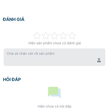
ĐÁNH GIÁ
Rating:
Hiện sản phẩm chưa có đánh giá
0%
Chia sẻ nhận xét về sản phẩm
HỎI ĐÁP
Hiện chưa có hỏi đáp