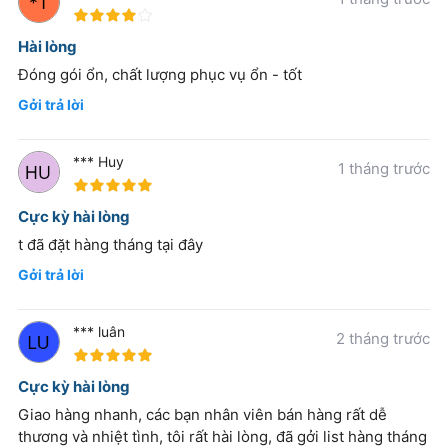
80%
Hài lòng
Đóng gói ổn, chất lượng phục vụ ổn - tốt
Gởi trả lời
*** Huy
1 tháng trước
100%
Cực kỳ hài lòng
t đã đặt hàng tháng tại đây
Gởi trả lời
*** luân
2 tháng trước
100%
Cực kỳ hài lòng
Giao hàng nhanh, các bạn nhân viên bán hàng rất dễ
thương và nhiệt tình, tôi rất hài lòng, đã gởi list hàng tháng