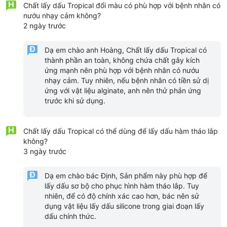
Chất lấy dấu Tropical đổi màu có phù hợp với bệnh nhân có
nướu nhạy cảm không?
2 ngày trước
Dạ em chào anh Hoàng, Chất lấy dấu Tropical có
thành phần an toàn, không chứa chất gây kích
ứng mạnh nên phù hợp với bệnh nhân có nướu
nhạy cảm. Tuy nhiên, nếu bệnh nhân có tiền sử dị
ứng với vật liệu alginate, anh nên thử phản ứng
trước khi sử dụng.
Chất lấy dấu Tropical có thể dùng để lấy dấu hàm tháo lắp
không?
3 ngày trước
Dạ em chào bác Định, Sản phẩm này phù hợp để
lấy dấu sơ bộ cho phục hình hàm tháo lắp. Tuy
nhiên, để có độ chính xác cao hơn, bác nên sử
dụng vật liệu lấy dấu silicone trong giai đoạn lấy
dấu chính thức.