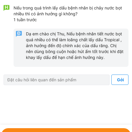
Nếu trong quá trình lấy dấu bệnh nhân bị chảy nước bọt
nhiều thì có ảnh hưởng gì không?
1 tuần trước
Dạ em chào chị Thu, Nếu bệnh nhân tiết nước bọt
quá nhiều có thể làm loãng chất lấy dấu Tropical ,
ảnh hưởng đến độ chính xác của dấu răng. Chị
nên dùng bông cuộn hoặc hút ẩm tốt trước khi đặt
khay lấy dấu để hạn chế ảnh hưởng này.
Gởi