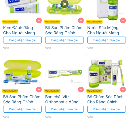
+
+
+
MEMBERSHIP
MEMBERSHIP
MEMBERSHIP
Kem Đánh Răng
Bộ Sản Phẩm Chăm
Nước Súc Miệng
Cho Người Mang
Sóc Răng Chỉnh
Cho Người Mang
Khí Cụ Chỉnh Nha
Nha Vitis
Khí Cụ Chỉnh Nha
Đăng nhập xem giá
Đăng nhập xem giá
Đăng nhập xem giá
Vitis Orthodontic
Orthodontic Kit
Vitis Orthodontic
Vitis
Vitis
Vitis
+
+
+
MEMBERSHIP
MEMBERSHIP
MEMBERSHIP
Bộ Sản Phẩm Chăm
Bàn chải Vitis
Bộ Chăm Sóc Dành
Sóc Răng Chỉnh
Orthodontic dùng
Cho Răng Chỉnh
Nha Vitis
cho người gắn mắc
Nha Vitis
Đăng nhập xem giá
Đăng nhập xem giá
Đăng nhập xem giá
Orthodontic Access
cài
Orthodontic Mixed
Kit
Pack
Vitis
Vitis
Vitis