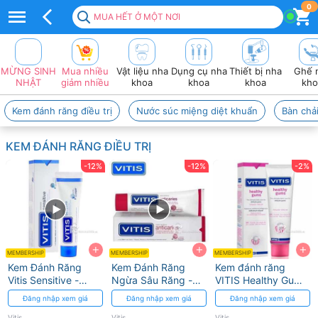
Top
0
MUA HẾT Ở MỘT NƠI
100+
sản
MỪNG SINH
Mua nhiều
Vật liệu nha
Dụng cụ nha
Thiết bị nha
Ghế 
Phẩm
NHẬT
giảm nhiều
khoa
khoa
khoa
kho
VITIS
Kem đánh răng điều trị
Nước súc miệng diệt khuẩn
Bàn chả
Giá
KEM ĐÁNH RĂNG ĐIỀU TRỊ
tốt
-12%
-12%
-2%
2026
❤️
VAT
+
+
+
đầy
MEMBERSHIP
MEMBERSHIP
MEMBERSHIP
Kem Đánh Răng
Kem Đánh Răng
Kem đánh răng
đủ
Vitis Sensitive -
Ngừa Sâu Răng -
VITIS Healthy Gum
Giảm Nhạy Cảm,
Vitis Anticaries
chăm sóc nướu
Đăng nhập xem giá
Đăng nhập xem giá
Đăng nhập xem giá
Tăng Cường Men
răng nhạy cảm
Vitis
Vitis
Vitis