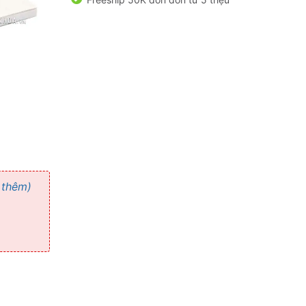
 thêm)