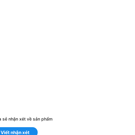
a sẻ nhận xét về sản phẩm
Viết nhận xét