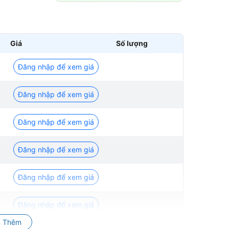
Giá
Số lượng
Đăng nhập để xem giá
Đăng nhập để xem giá
Đăng nhập để xem giá
Đăng nhập để xem giá
Đăng nhập để xem giá
Đăng nhập để xem giá
 Thêm