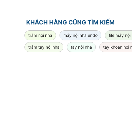
KHÁCH HÀNG CŨNG TÌM KIẾM
trâm nội nha
máy nội nha endo
file máy nội
trâm tay nội nha
tay nội nha
tay khoan nội 