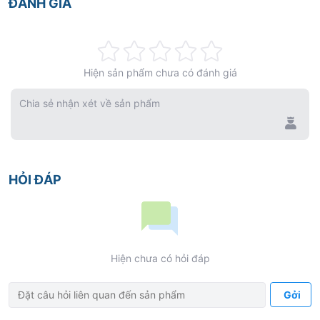
ĐÁNH GIÁ
Rating:
Hiện sản phẩm chưa có đánh giá
0%
Chia sẻ nhận xét về sản phẩm
HỎI ĐÁP
Hiện chưa có hỏi đáp
Gởi