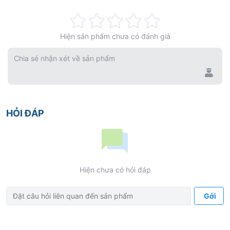
Rating:
Hiện sản phẩm chưa có đánh giá
0%
Chia sẻ nhận xét về sản phẩm
HỎI ĐÁP
Hiện chưa có hỏi đáp
Gởi