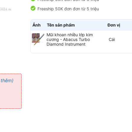
Freeship 50K đơn đơn từ 5 triệu
Ảnh
Tên sản phẩm
Đơn vị
Mũi khoan nhiều lớp kim
cương - Abacus Turbo
Cái
Diamond Instrument
 thêm)