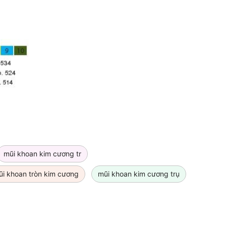
mũi khoan kim cương tr
ũi khoan tròn kim cương
mũi khoan kim cương trụ