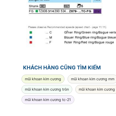
KHÁCH HÀNG CŨNG TÌM KIẾM
mũi khoan kim cương
mũi khoan kim cương mm
mũi khoan kim cương tròn
mũi khoan kim cương
mũi khoan kim cương tc-21