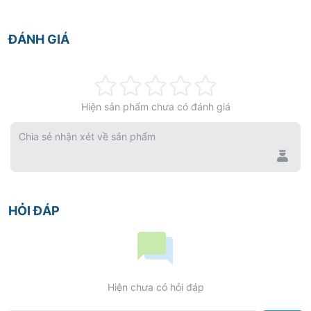
ĐÁNH GIÁ
Rating:
Hiện sản phẩm chưa có đánh giá
0%
Chia sẻ nhận xét về sản phẩm
HỎI ĐÁP
Hiện chưa có hỏi đáp