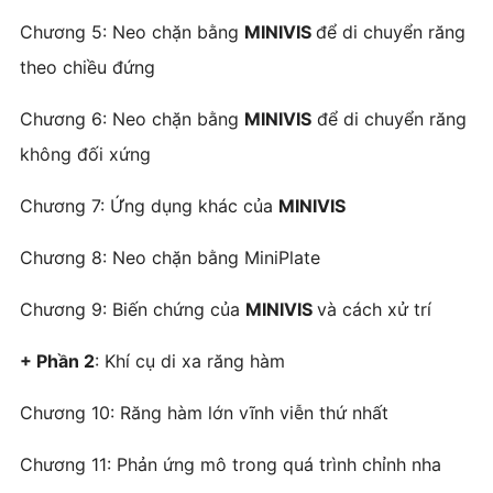
Chương 5: Neo chặn bằng
MINIVIS
để di chuyển răng
theo chiều đứng
Chương 6: Neo chặn bằng
MINIVIS
để di chuyển răng
không đối xứng
Chương 7: Ứng dụng khác của
MINIVIS
Chương 8: Neo chặn bằng MiniPlate
Chương 9: Biến chứng của
MINIVIS
và cách xử trí
+ Phần 2
: Khí cụ di xa răng hàm
Chương 10: Răng hàm lớn vĩnh viễn thứ nhất
Chương 11: Phản ứng mô trong quá trình chỉnh nha