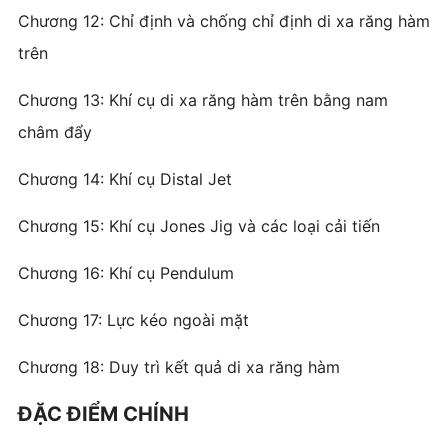
Chương 12: Chỉ định và chống chỉ định di xa răng hàm
trên
Chương 13: Khí cụ di xa răng hàm trên bằng nam
châm đẩy
Chương 14: Khí cụ Distal Jet
Chương 15: Khí cụ Jones Jig và các loại cải tiến
Chương 16: Khí cụ Pendulum
Chương 17: Lực kéo ngoài mặt
Chương 18: Duy trì kết quả di xa răng hàm
ĐẶC ĐIỂM CHÍNH