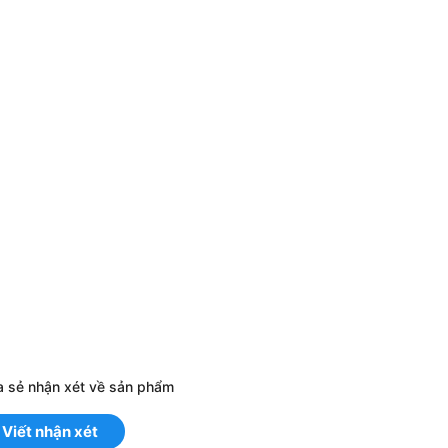
a sẻ nhận xét về sản phẩm
Viết nhận xét