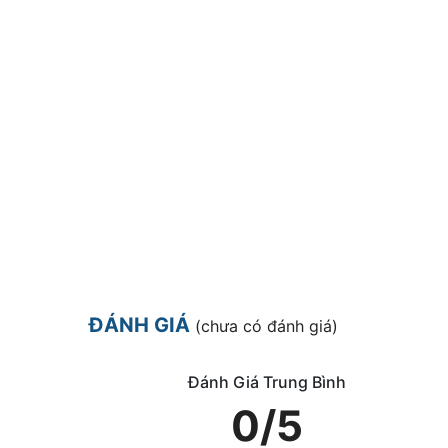
ĐÁNH GIÁ
(chưa có đánh giá)
Đánh Giá Trung Bình
0/5