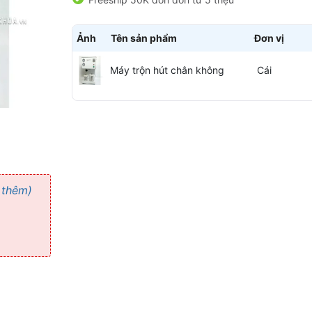
Ảnh
Tên sản phẩm
Đơn vị
Máy trộn hút chân không
Cái
 thêm)