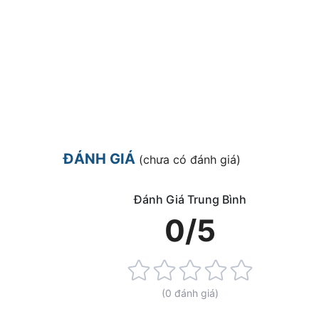
ĐÁNH GIÁ
(chưa có đánh giá)
Đánh Giá Trung Bình
0/5
Rating:
0%
(0 đánh giá)