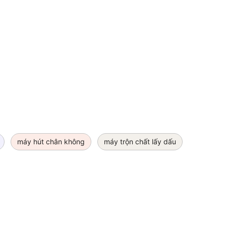
máy hút chân không
máy trộn chất lấy dấu