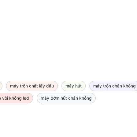
máy trộn chất lấy dấu
máy hút
máy trộn chân không
 vôi không led
máy bơm hút chân không