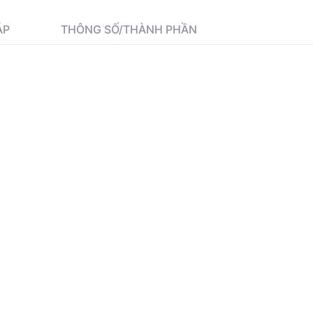
ÁP
THÔNG SỐ/THÀNH PHẦN