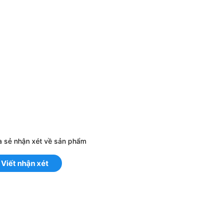
a sẻ nhận xét về sản phẩm
Viết nhận xét