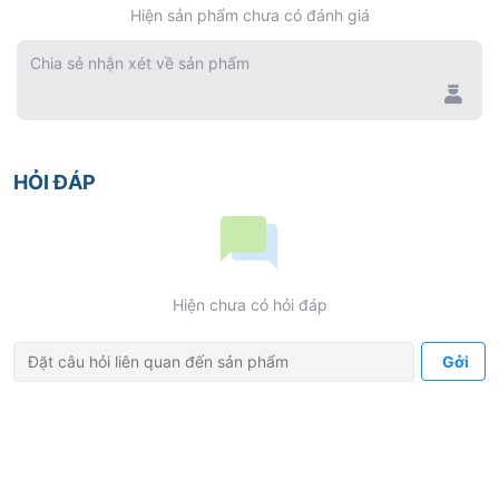
Hiện sản phẩm chưa có đánh giá
0%
Chia sẻ nhận xét về sản phẩm
HỎI ĐÁP
Hiện chưa có hỏi đáp
Gởi