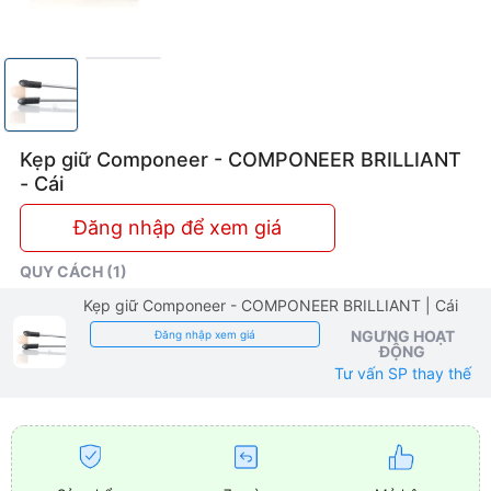
Kẹp giữ Componeer - COMPONEER BRILLIANT
- Cái
Đăng nhập để xem giá
QUY CÁCH (1)
Kẹp giữ Componeer - COMPONEER BRILLIANT
| Cái
NGƯNG HOẠT
Đăng nhập xem giá
ĐỘNG
Tư vấn SP thay thế