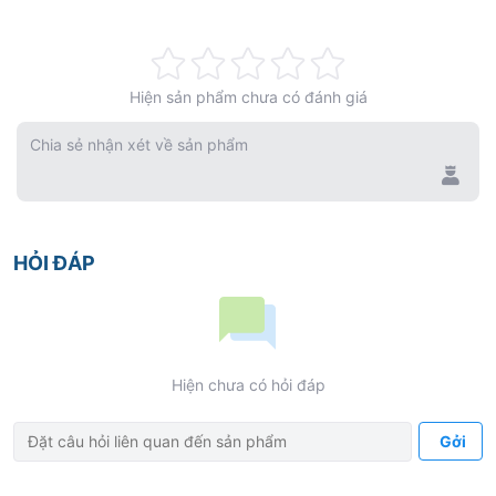
Rating:
Hiện sản phẩm chưa có đánh giá
0%
Chia sẻ nhận xét về sản phẩm
HỎI ĐÁP
Hiện chưa có hỏi đáp
Gởi