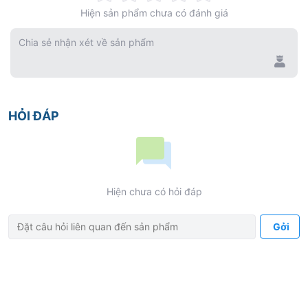
Hiện sản phẩm chưa có đánh giá
0%
Chia sẻ nhận xét về sản phẩm
HỎI ĐÁP
Hiện chưa có hỏi đáp
Gởi