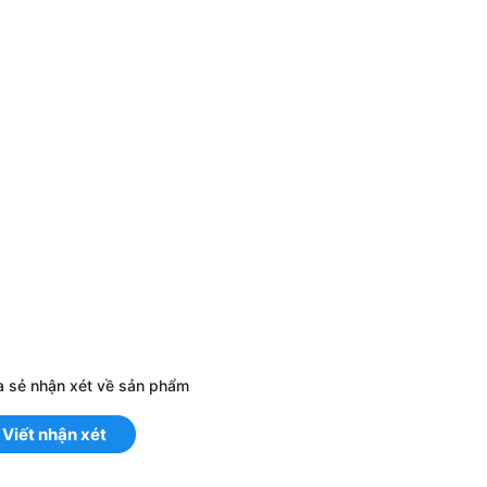
a sẻ nhận xét về sản phẩm
Viết nhận xét