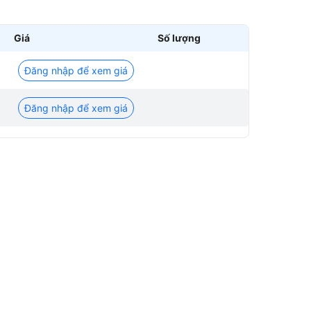
Giá
Số lượng
Đăng nhập để xem giá
Đăng nhập để xem giá