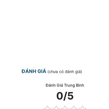
ĐÁNH GIÁ
(chưa có đánh giá)
Đánh Giá Trung Bình
0/5