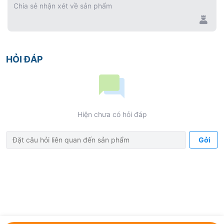
Chia sẻ nhận xét về sản phẩm
HỎI ĐÁP
Hiện chưa có hỏi đáp
Gởi