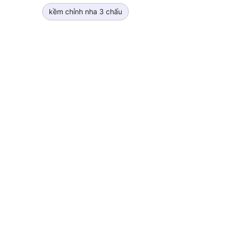
kềm chỉnh nha 3 chấu