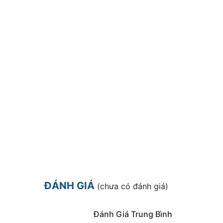
ĐÁNH GIÁ
(chưa có đánh giá)
Đánh Giá Trung Bình