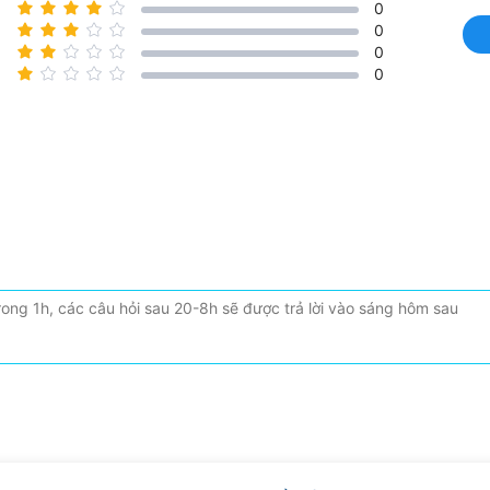
0
0
0
0