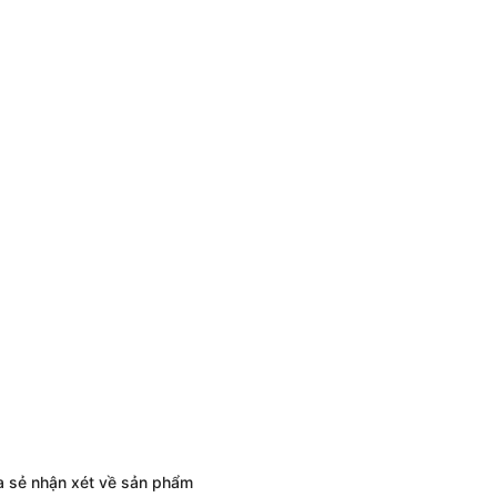
a sẻ nhận xét về sản phẩm