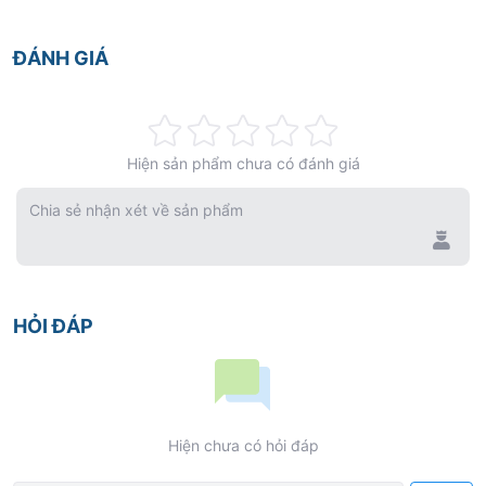
ĐÁNH GIÁ
Rating:
Hiện sản phẩm chưa có đánh giá
0%
Chia sẻ nhận xét về sản phẩm
HỎI ĐÁP
Hiện chưa có hỏi đáp