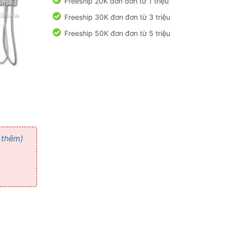
Freeship 20K đơn đơn từ 1 triệu
Freeship 30K đơn đơn từ 3 triệu
Freeship 50K đơn đơn từ 5 triệu
 thêm)