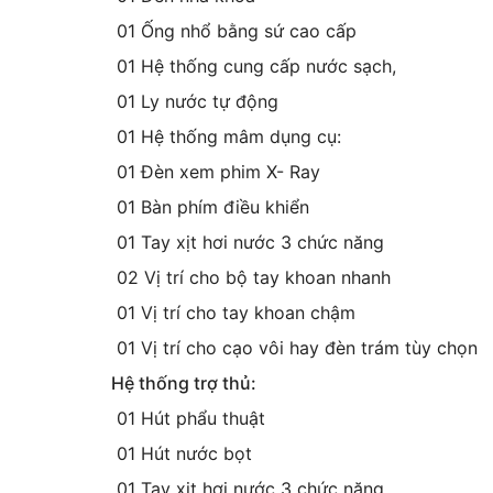
01 Ống nhổ bằng sứ cao cấp
01 Hệ thống cung cấp nước sạch,
01 Ly nước tự động
01 Hệ thống mâm dụng cụ:
01 Đèn xem phim X- Ray
01 Bàn phím điều khiển
01 Tay xịt hơi nước 3 chức năng
02 Vị trí cho bộ tay khoan nhanh
01 Vị trí cho tay khoan chậm
01 Vị trí cho cạo vôi hay đèn trám tùy chọn
Hệ thống trợ thủ:
01 Hút phẩu thuật
01 Hút nước bọt
01 Tay xịt hơi nước 3 chức năng