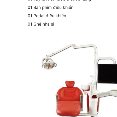
01 Bàn phím điều khiển
01 Pedal điều khiển
01 Ghế nha sĩ