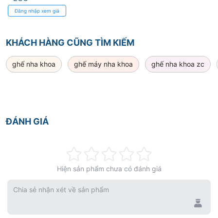
Đăng nhập xem giá
KHÁCH HÀNG CŨNG TÌM KIẾM
ghế nha khoa
ghế máy nha khoa
ghế nha khoa zc
ĐÁNH GIÁ
Rating:
Hiện sản phẩm chưa có đánh giá
0%
Chia sẻ nhận xét về sản phẩm