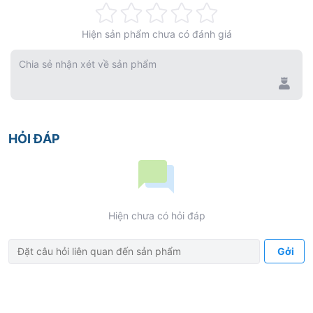
Rating:
Hiện sản phẩm chưa có đánh giá
0%
Chia sẻ nhận xét về sản phẩm
HỎI ĐÁP
Hiện chưa có hỏi đáp
Gởi