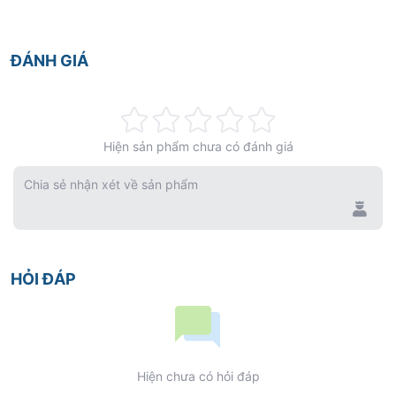
ĐÁNH GIÁ
Rating:
Hiện sản phẩm chưa có đánh giá
0%
Chia sẻ nhận xét về sản phẩm
HỎI ĐÁP
Hiện chưa có hỏi đáp