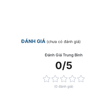
ĐÁNH GIÁ
(chưa có đánh giá)
Đánh Giá Trung Bình
0/5
Rating:
0%
(0 đánh giá)