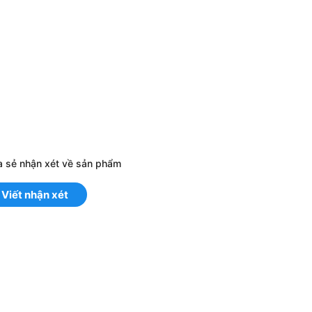
a sẻ nhận xét về sản phẩm
Viết nhận xét