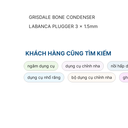
GRISDALE BONE CONDENSER
LABANCA PLUGGER 3 x 1.5mm
KHÁCH HÀNG CŨNG TÌM KIẾM
ngâm dụng cụ
dụng cụ chỉnh nha
nồi hấp 
dụng cụ nhổ răng
bộ dụng cụ chỉnh nha
gh