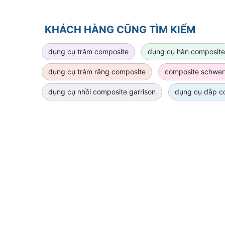
KHÁCH HÀNG CŨNG TÌM KIẾM
dụng cụ trám composite
dụng cụ hàn composite
dụng cụ trám răng composite
composite schwert
dụng cụ nhồi composite garrison
dụng cụ đắp c