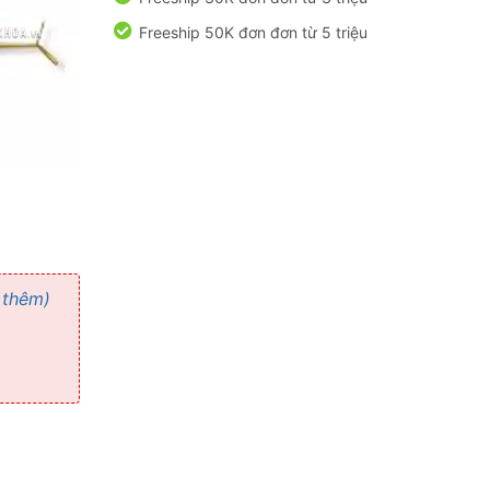
Freeship 50K đơn đơn từ 5 triệu
 thêm)