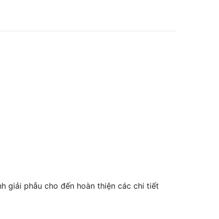
nh giải phẫu cho đến hoàn thiện các chi tiết