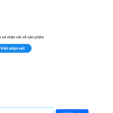
a sẻ nhận xét về sản phẩm
Viết nhận xét